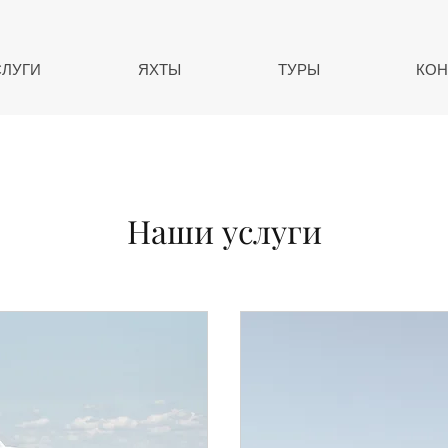
СЛУГИ
ЯХТЫ
ТУРЫ
КОН
Наши услуги