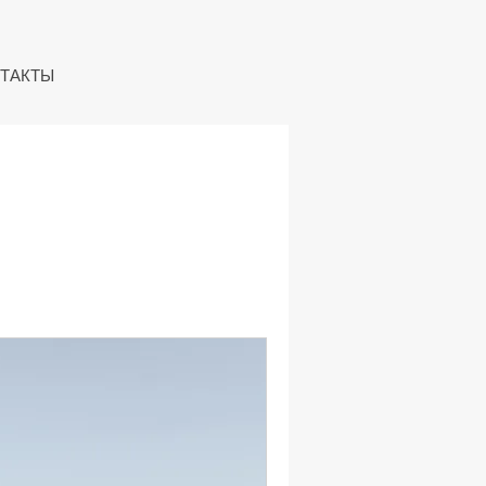
ТАКТЫ