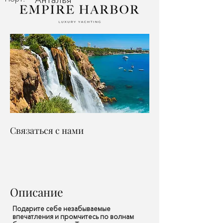
Связаться с нами
Описание
Подарите себе незабываемые
впечатления и промчитесь по волнам