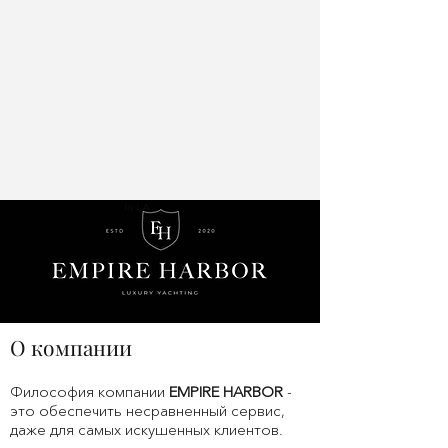
by L.A
О компании
Философия компании
EMPIRE HARBOR
-
это обеспечить несравненный сервис,
даже для самых искушенных клиентов.