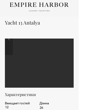
Yacht 13 Antalya
Характеристики
Вмещает гостей
Длина
12
26